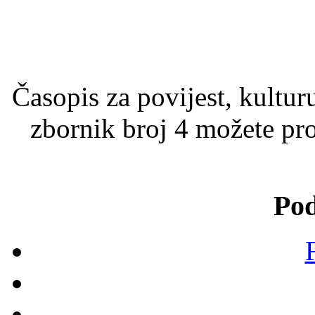
Časopis za povijest, kultur
zbornik broj 4 možete pro
Pod