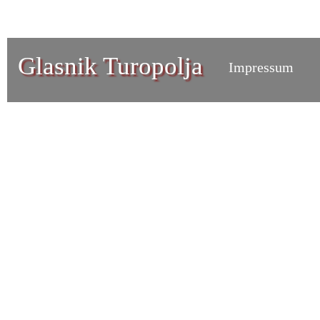
Glasnik Turopolja
Impressum