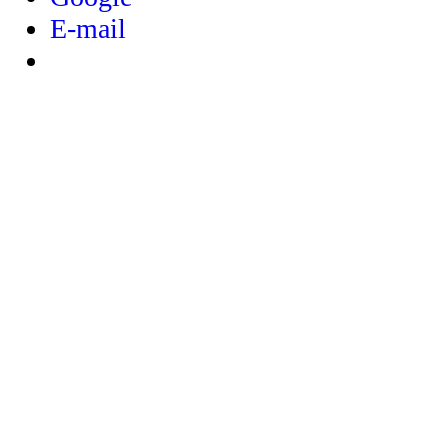
E-mail