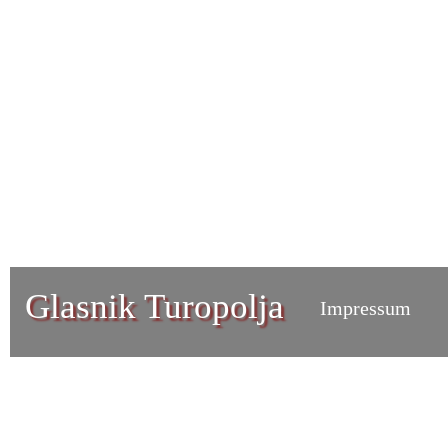
Glasnik Turopolja
Impressum