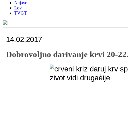
Najave
Lov
TVGT
14.02.2017
Dobrovoljno darivanje krvi 20-22.