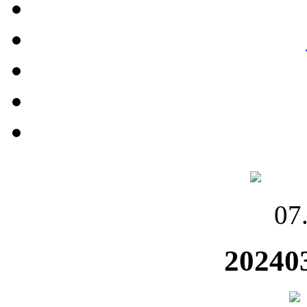
07
20240