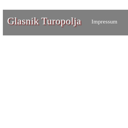
Glasnik Turopolja
Impressum