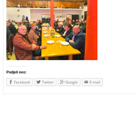
Podjeli ovo:
Facebook
Twitter
Google
E-mail