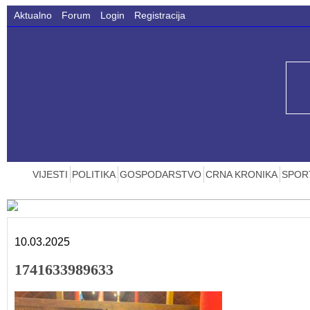
Aktualno
Forum
Login
Registracija
VIJESTI
POLITIKA
GOSPODARSTVO
CRNA KRONIKA
SPOR
10.03.2025
1741633989633