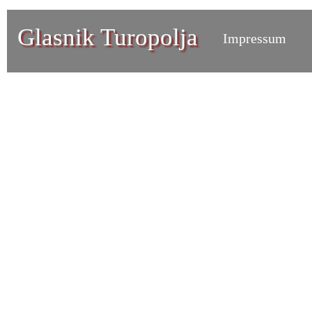
Glasnik Turopolja
Impressum