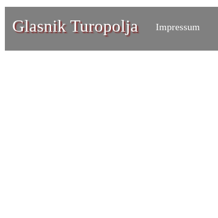
Glasnik Turopolja
Impressum